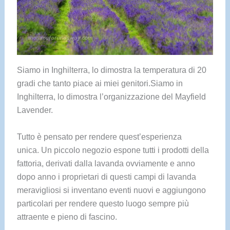
Siamo in Inghilterra, lo dimostra la temperatura di 20
gradi che tanto piace ai miei genitori.Siamo in
Inghilterra, lo dimostra l’organizzazione del Mayfield
Lavender.
Tutto è pensato per rendere quest’esperienza
unica. Un piccolo negozio espone tutti i prodotti della
fattoria, derivati dalla lavanda ovviamente e anno
dopo anno i proprietari di questi campi di lavanda
meravigliosi si inventano eventi nuovi e aggiungono
particolari per rendere questo luogo sempre più
attraente e pieno di fascino.