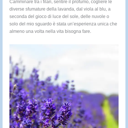
Camminare tra i filari, sentire il profumo, cogliere le
diverse sfumature della lavanda, dal viola al blu, a
seconda del gioco di luce del sole, delle nuvole o
solo del mio sguardo è stata un’esperienza unica che
almeno una volta nella vita bisogna fare.