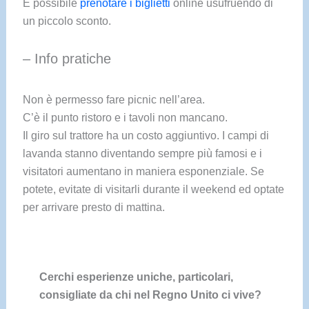
È possibile
prenotare i biglietti
online usufruendo di
un piccolo sconto.
– Info pratiche
Non è permesso fare picnic nell’area.
C’è il punto ristoro e i tavoli non mancano.
Il giro sul trattore ha un costo aggiuntivo. I campi di
lavanda stanno diventando sempre più famosi e i
visitatori aumentano in maniera esponenziale. Se
potete, evitate di visitarli durante il weekend ed optate
per arrivare presto di mattina.
Cerchi esperienze uniche, particolari,
consigliate da chi nel Regno Unito ci vive?