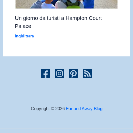
Un giorno da turisti a Hampton Court
Palace
Inghilterra
Copyright © 2026
Far and Away Blog