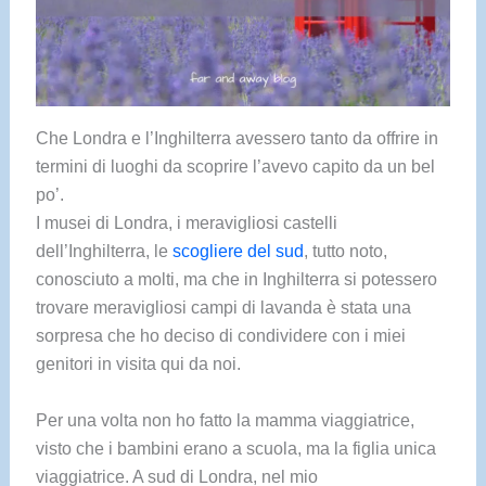
Che Londra e l’Inghilterra avessero tanto da offrire in
termini di luoghi da scoprire l’avevo capito da un bel
po’.
I musei di Londra, i meravigliosi castelli
dell’Inghilterra, le
scogliere del sud
, tutto noto,
conosciuto a molti, ma che in Inghilterra si potessero
trovare meravigliosi campi di lavanda è stata una
sorpresa che ho deciso di condividere con i miei
genitori in visita qui da noi.
Per una volta non ho fatto la mamma viaggiatrice,
visto che i bambini erano a scuola, ma la figlia unica
viaggiatrice. A sud di Londra, nel mio