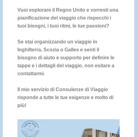
Vuoi esplorare il Regno Unito e vorresti una
pianificazione del viaggio che rispecchi i
tuoi bisogni, i tuoi ritmi, le tue passioni?
Se stai organizzando un viaggio in
Inghilterra, Scozia o Galles e senti il
bisogno di aiuto e supporto per definire le
tappe e i dettagli del viaggio, non esitare a
contattarmi
.
Il mio servizio di Consulenze di Viaggio
risponde a tutte le tue esigenze e molto di
più!