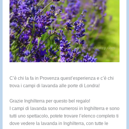
C’è chi la fa in Provenza quest’esperienza e c’è chi
trova i campi di lavanda alle porte di Londra!
Grazie Inghilterra per questo bel regalo!
I campi di lavanda sono numerosi in Inghilterra e sono
tutti uno spettacolo, potete trovare l’elenco completo ti
dove vedere la lavanda in Inghilterra, con tutte le