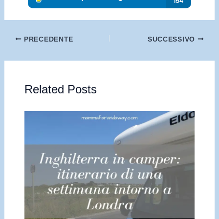
PRECEDENTE
SUCCESSIVO
Related Posts