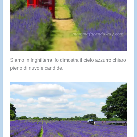
Siamo in Inghilterra, lo dimostra il cielo azzurro chiaro
pieno di nuvole candide.