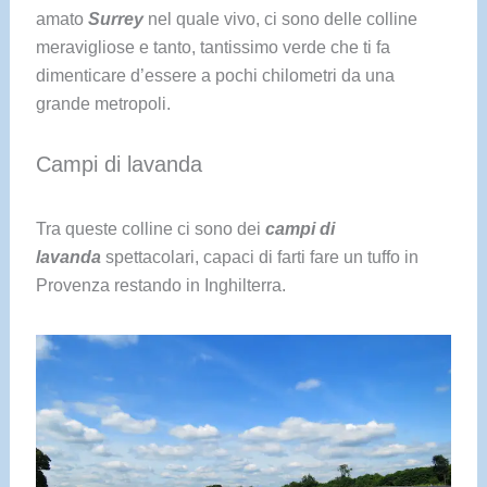
amato
Surrey
nel quale vivo, ci sono delle colline
meravigliose e tanto, tantissimo verde che ti fa
dimenticare d’essere a pochi chilometri da una
grande metropoli.
Campi di lavanda
Tra queste colline ci sono dei
campi di
lavanda
spettacolari, capaci di farti fare un tuffo in
Provenza restando in Inghilterra.