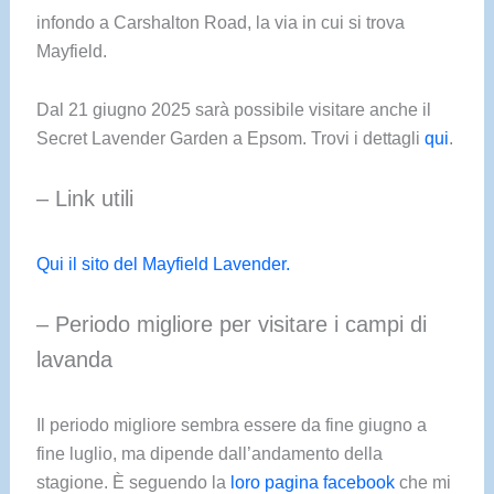
infondo a Carshalton Road, la via in cui si trova
Mayfield.
Dal 21 giugno 2025 sarà possibile visitare anche il
Secret Lavender Garden a Epsom. Trovi i dettagli
qui
.
– Link utili
Qui il sito del Mayfield Lavender.
– Periodo migliore per visitare i campi di
lavanda
Il periodo migliore sembra essere da fine giugno a
fine luglio, ma dipende dall’andamento della
stagione. È seguendo la
loro pagina facebook
che mi