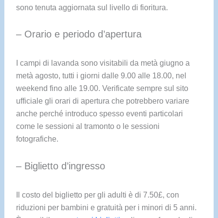
sono tenuta aggiornata sul livello di fioritura.
– Orario e periodo d’apertura
I campi di lavanda sono visitabili da metà giugno a
metà agosto, tutti i giorni dalle 9.00 alle 18.00, nel
weekend fino alle 19.00. Verificate sempre sul sito
ufficiale gli orari di apertura che potrebbero variare
anche perché introduco spesso eventi particolari
come le sessioni al tramonto o le sessioni
fotografiche.
– Biglietto d’ingresso
Il costo del biglietto per gli adulti è di 7.50£, con
riduzioni per bambini e gratuità per i minori di 5 anni.