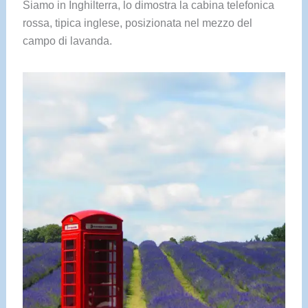
Siamo in Inghilterra, lo dimostra la cabina telefonica
rossa, tipica inglese, posizionata nel mezzo del
campo di lavanda.