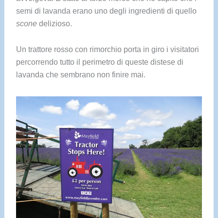
semi di lavanda erano uno degli ingredienti di quello
scone
delizioso.
Un trattore rosso con rimorchio porta in giro i visitatori
percorrendo tutto il perimetro di queste distese di
lavanda che sembrano non finire mai.