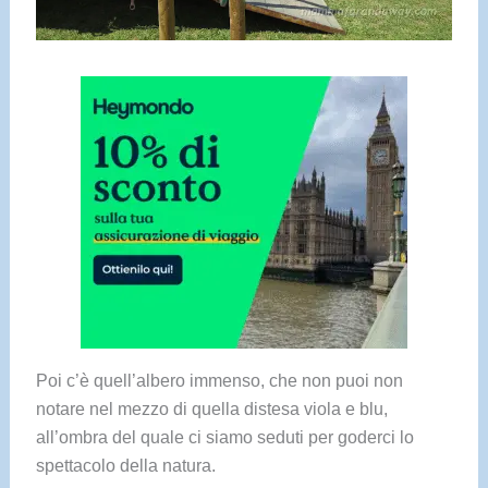
Poi c’è quell’albero immenso, che non puoi non
notare nel mezzo di quella distesa viola e blu,
all’ombra del quale ci siamo seduti per goderci lo
spettacolo della natura.