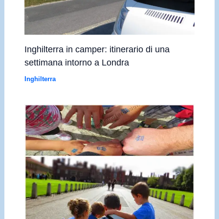
Inghilterra in camper: itinerario di una
settimana intorno a Londra
Inghilterra