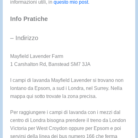
informazioni utili, in
questo mio post
.
Info Pratiche
– Indirizzo
Mayfield Lavender Farm
1 Carshalton Rd, Banstead SM7 3JA
I campi di lavanda Mayfield Lavender si trovano non
lontano da Epsom, a sud i Londra, nel Surrey. Nella
mappa qui sotto trovate la zona precisa.
Per raggiungere i campi di lavanda con i mezzi dal
centro di Londra bisogna prendere il treno da London
Victoria per West Croydon oppure per Epsom e poi
servirsi della linea dei bus numero 166 che ferma