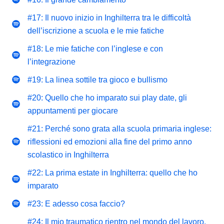
#17: Il nuovo inizio in Inghilterra tra le difficoltà
dell’iscrizione a scuola e le mie fatiche
#18: Le mie fatiche con l’inglese e con
l’integrazione
#19: La linea sottile tra gioco e bullismo
#20: Quello che ho imparato sui play date, gli
appuntamenti per giocare
#21: Perché sono grata alla scuola primaria inglese:
riflessioni ed emozioni alla fine del primo anno
scolastico in Inghilterra
#22: La prima estate in Inghilterra: quello che ho
imparato
#23: E adesso cosa faccio?
#24: Il mio traumatico rientro nel mondo del lavoro,