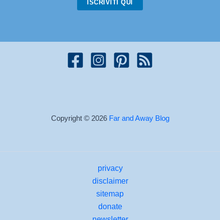
ISCRIVITI QUI
Copyright © 2026
Far and Away Blog
privacy
disclaimer
sitemap
donate
newsletter