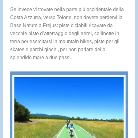
Se invece vi trovate nella parte più occidentale della
Costa Azzurra, verso Tolone, non dovete perdervi la
Base Nature a Frejus: piste ciclabili ricavate da
vecchie piste d’atterraggio degli aerei, collinette in
terra per esercitarsi in mountain bikes, piste per gli
skates e parchi giochi, per non parlare dello
splendido mare a due passi.