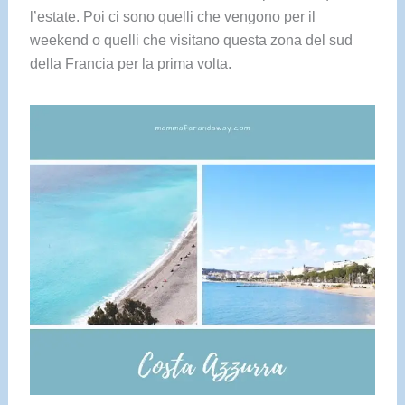
l’estate. Poi ci sono quelli che vengono per il
weekend o quelli che visitano questa zona del sud
della Francia per la prima volta.