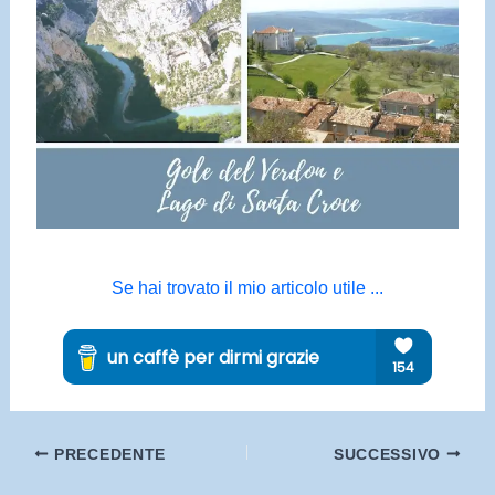
Se hai trovato il mio articolo utile ...
PRECEDENTE
SUCCESSIVO