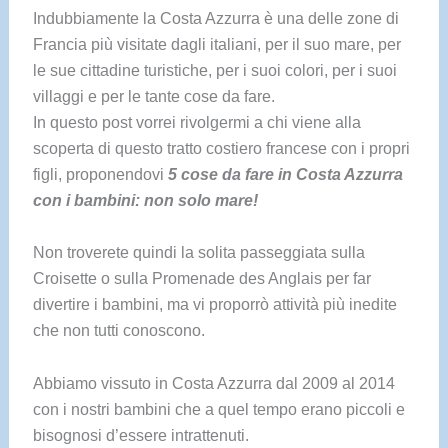
Indubbiamente la Costa Azzurra è una delle zone di
Francia più visitate dagli italiani, per il suo mare, per
le sue cittadine turistiche, per i suoi colori, per i suoi
villaggi e per le tante cose da fare.
In questo post vorrei rivolgermi a chi viene alla
scoperta di questo tratto costiero francese con i propri
figli, proponendovi
5 cose da fare in Costa Azzurra
con i bambini: non solo mare!
Non troverete quindi la solita passeggiata sulla
Croisette o sulla Promenade des Anglais per far
divertire i bambini, ma vi proporrò attività più inedite
che non tutti conoscono.
Abbiamo vissuto in Costa Azzurra dal 2009 al 2014
con i nostri bambini che a quel tempo erano piccoli e
bisognosi d’essere intrattenuti.