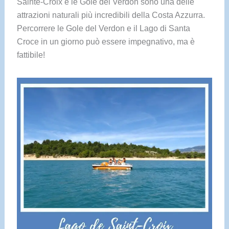
Sainte-Croix e le Gole del Verdon sono una delle
attrazioni naturali più incredibili della Costa Azzurra.
Percorrere le Gole del Verdon e il Lago di Santa
Croce in un giorno può essere impegnativo, ma è
fattibile!