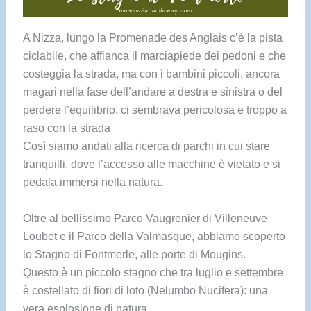
A Nizza, lungo la Promenade des Anglais c’è la pista
ciclabile, che affianca il marciapiede dei pedoni e che
costeggia la strada, ma con i bambini piccoli, ancora
magari nella fase dell’andare a destra e sinistra o del
perdere l’equilibrio, ci sembrava pericolosa e troppo a
raso con la strada
Così siamo andati alla ricerca di parchi in cui stare
tranquilli, dove l’accesso alle macchine è vietato e si
pedala immersi nella natura.
Oltre al bellissimo Parco Vaugrenier di Villeneuve
Loubet e il Parco della Valmasque, abbiamo scoperto
lo Stagno di Fontmerle, alle porte di Mougins.
Questo è un piccolo stagno che tra luglio e settembre
è costellato di fiori di loto (Nelumbo Nucifera): una
vera esplosione di natura.