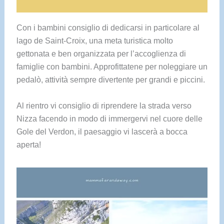
Con i bambini consiglio di dedicarsi in particolare al
lago de Saint-Croix, una meta turistica molto
gettonata e ben organizzata per l’accoglienza di
famiglie con bambini. Approfittatene per noleggiare un
pedalò, attività sempre divertente per grandi e piccini.
Al rientro vi consiglio di riprendere la strada verso
Nizza facendo in modo di immergervi nel cuore delle
Gole del Verdon, il paesaggio vi lascerà a bocca
aperta!