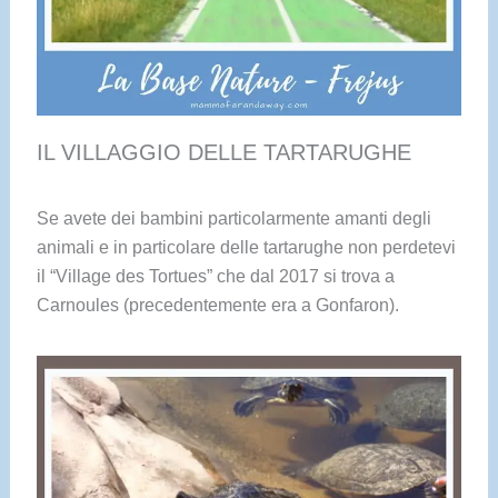
IL VILLAGGIO DELLE TARTARUGHE
Se avete dei bambini particolarmente amanti degli
animali e in particolare delle tartarughe non perdetevi
il “Village des Tortues” che dal 2017 si trova a
Carnoules (precedentemente era a Gonfaron).