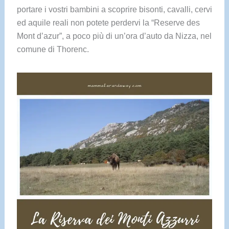
portare i vostri bambini a scoprire bisonti, cavalli, cervi
ed aquile reali non potete perdervi la “Reserve des
Mont d’azur”, a poco più di un’ora d’auto da Nizza, nel
comune di Thorenc.