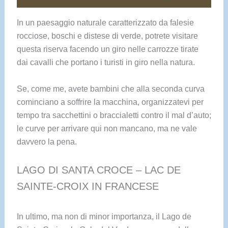
In un paesaggio naturale caratterizzato da falesie
rocciose, boschi e distese di verde, potrete visitare
questa riserva facendo un giro nelle carrozze tirate
dai cavalli che portano i turisti in giro nella natura.
Se, come me, avete bambini che alla seconda curva
cominciano a soffrire la macchina, organizzatevi per
tempo tra sacchettini o braccialetti contro il mal d’auto;
le curve per arrivare qui non mancano, ma ne vale
davvero la pena.
LAGO DI SANTA CROCE – LAC DE
SAINTE-CROIX IN FRANCESE
In ultimo, ma non di minor importanza, il Lago de