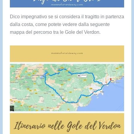
Dico impegnativo se si considera il tragitto in partenza
dalla costa, come potete vedere dalla seguente
mappa del percorso tra le Gole del Verdon.