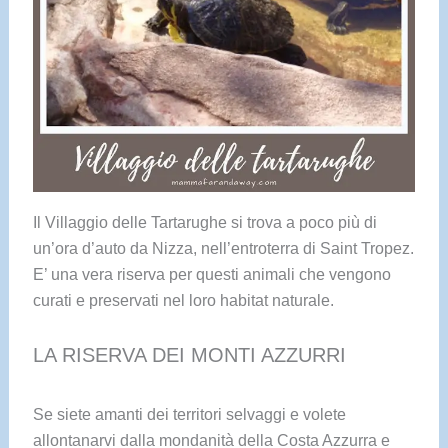
Il Villaggio delle Tartarughe si trova a poco più di
un’ora d’auto da Nizza, nell’entroterra di Saint Tropez.
E’ una vera riserva per questi animali che vengono
curati e preservati nel loro habitat naturale.
LA RISERVA DEI MONTI AZZURRI
Se siete amanti dei territori selvaggi e volete
allontanarvi dalla mondanità della Costa Azzurra e