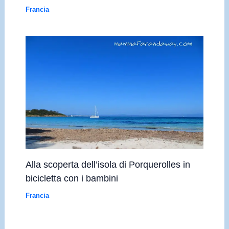
Francia
Alla scoperta dell’isola di Porquerolles in
bicicletta con i bambini
Francia