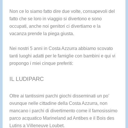
Non ce lo siamo fatto dire due volte, consapevoli del
fatto che se loro in viaggio si divertono e sono
occupati, anche noi genitori ci divertiamo e la
vacanza prende la piega giusta.
Nei nostri 5 anni in Costa Azzurra abbiamo scovato
tanti luoghi adatti per le famiglie con bambini e qui vi
propongo i miei cinque preferiti:
IL LUDIPARC
Oltre ai tantissimi parchi giochi disseminati un po’
ovunque nelle cittadine della Costa Azzurra, non
mancano i parchi di divertimento come il famosissimo
parco acquatico Marineland ad Antibes e il Bois des
Lutins a Villeneuve Loubet.