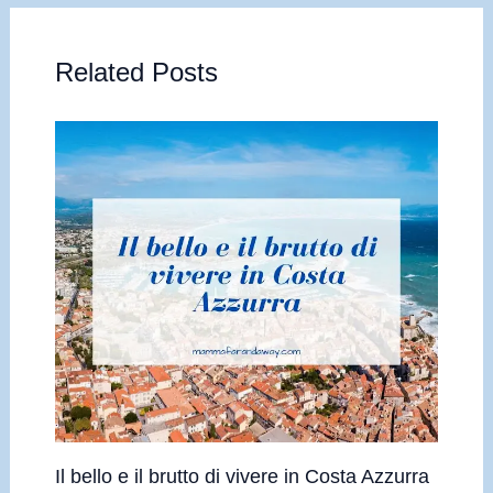
Related Posts
Il bello e il brutto di vivere in Costa Azzurra