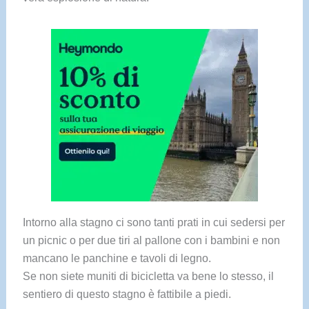
Intorno alla stagno ci sono tanti prati in cui sedersi per
un picnic o per due tiri al pallone con i bambini e non
mancano le panchine e tavoli di legno.
Se non siete muniti di bicicletta va bene lo stesso, il
sentiero di questo stagno è fattibile a piedi.