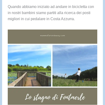
Quando abbiamo iniziato ad andare in bicicletta con
in nostri bambini siamo partiti alla ricerca dei posti
migliori in cui pedalare in Costa Azzurra.