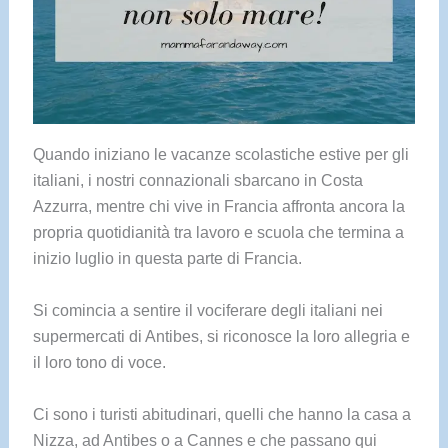
Quando iniziano le vacanze scolastiche estive per gli
italiani, i nostri connazionali sbarcano in Costa
Azzurra, mentre chi vive in Francia affronta ancora la
propria quotidianità tra lavoro e scuola che termina a
inizio luglio in questa parte di Francia.
Si comincia a sentire il vociferare degli italiani nei
supermercati di Antibes, si riconosce la loro allegria e
il loro tono di voce.
Ci sono i turisti abitudinari, quelli che hanno la casa a
Nizza, ad Antibes o a Cannes e che passano qui