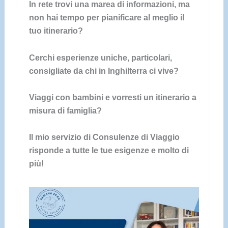
In rete trovi una marea di informazioni, ma
non hai tempo per pianificare al meglio il
tuo itinerario?
Cerchi esperienze uniche, particolari,
consigliate da chi in Inghilterra ci vive?
Viaggi con bambini e vorresti un itinerario a
misura di famiglia?
Il mio servizio di Consulenze di Viaggio
risponde a tutte le tue esigenze e molto di
più!