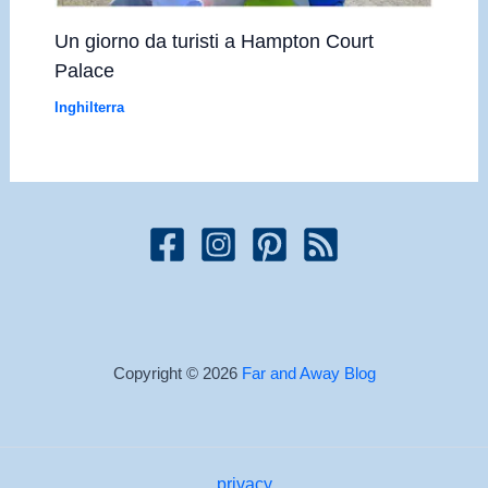
Un giorno da turisti a Hampton Court
Palace
Inghilterra
Copyright © 2026
Far and Away Blog
privacy