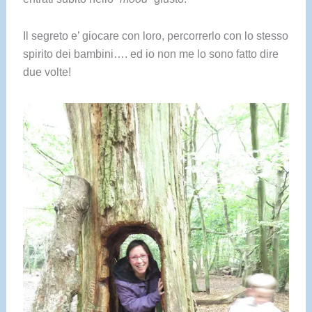
Il segreto e’ giocare con loro, percorrerlo con lo stesso
spirito dei bambini…. ed io non me lo sono fatto dire
due volte!