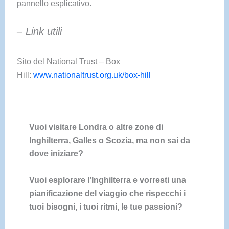
pannello esplicativo.
– Link utili
Sito del National Trust – Box
Hill:
www.nationaltrust.org.uk/box-hill
Vuoi visitare Londra o altre zone di
Inghilterra, Galles o Scozia, ma non sai da
dove iniziare?
Vuoi esplorare l’Inghilterra e vorresti una
pianificazione del viaggio che rispecchi i
tuoi bisogni, i tuoi ritmi, le tue passioni?