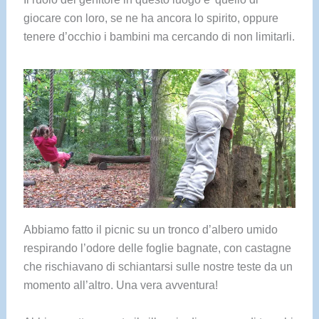
giocare con loro, se ne ha ancora lo spirito, oppure
tenere d’occhio i bambini ma cercando di non limitarli.
Abbiamo fatto il picnic su un tronco d’albero umido
respirando l’odore delle foglie bagnate, con castagne
che rischiavano di schiantarsi sulle nostre teste da un
momento all’altro. Una vera avventura!