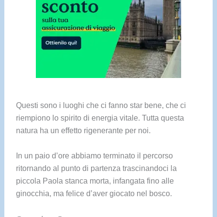
Questi sono i luoghi che ci fanno star bene, che ci
riempiono lo spirito di energia vitale. Tutta questa
natura ha un effetto rigenerante per noi.
In un paio d’ore abbiamo terminato il percorso
ritornando al punto di partenza trascinandoci la
piccola Paola stanca morta, infangata fino alle
ginocchia, ma felice d’aver giocato nel bosco.