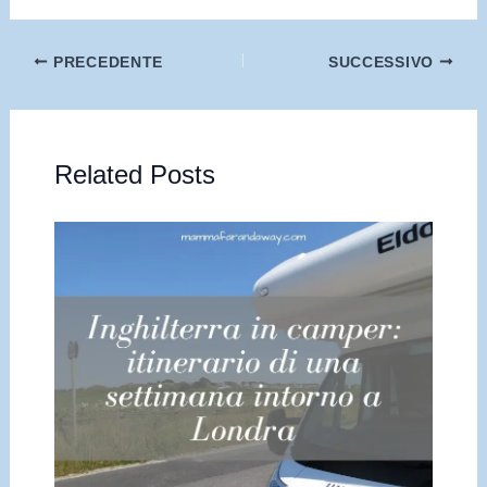
PRECEDENTE
SUCCESSIVO
Related Posts