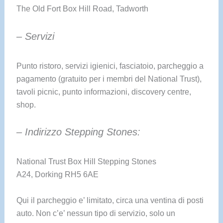
The Old Fort Box Hill Road, Tadworth
– Servizi
Punto ristoro, servizi igienici, fasciatoio, parcheggio a
pagamento (gratuito per i membri del National Trust),
tavoli picnic, punto informazioni, discovery centre,
shop.
– Indirizzo Stepping Stones:
National Trust Box Hill Stepping Stones
A24, Dorking RH5 6AE
Qui il parcheggio e’ limitato, circa una ventina di posti
auto. Non c’e’ nessun tipo di servizio, solo un