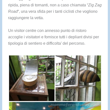
ripida, piena di tornanti, non a caso chiamata “
Zig Zag
Road
“, una vera sfida per i tanti ciclisti che vogliono
raggiungere la vetta.
Un visitor centre con annesso punto di ristoro
accoglie i visitatori e fornisce tutti i depliant divisi per
tipologia di sentiero e difficolta’ del percorso.