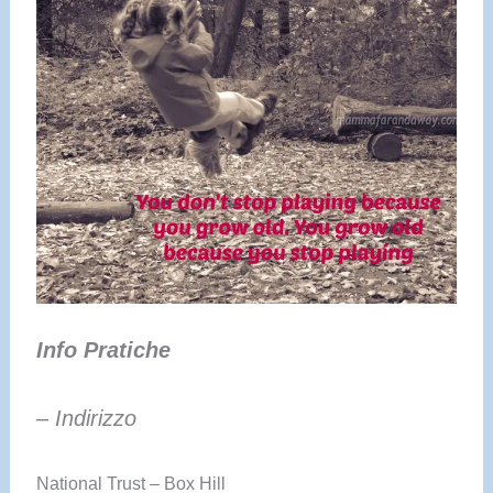
Info Pratiche
– Indirizzo
National Trust – Box Hill