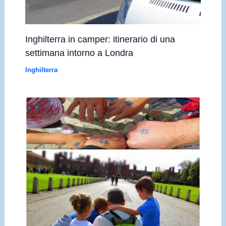
Inghilterra in camper: itinerario di una
settimana intorno a Londra
Inghilterra