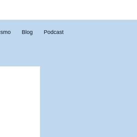
uismo
Blog
Podcast