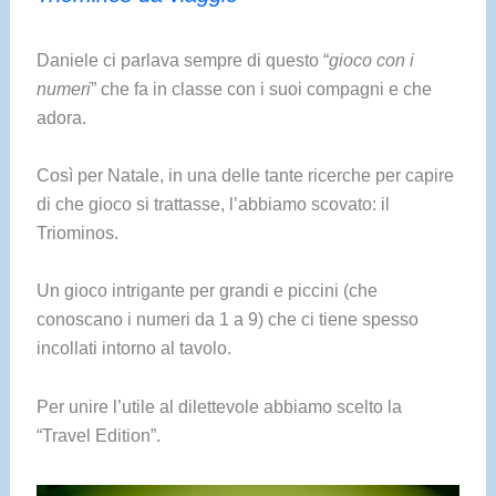
Daniele ci parlava sempre di questo “
gioco con i
numeri
” che fa in classe con i suoi compagni e che
adora.
Così per Natale, in una delle tante ricerche per capire
di che gioco si trattasse, l’abbiamo scovato: il
Triominos.
Un gioco intrigante per grandi e piccini (che
conoscano i numeri da 1 a 9) che ci tiene spesso
incollati intorno al tavolo.
Per unire l’utile al dilettevole abbiamo scelto la
“Travel Edition”.