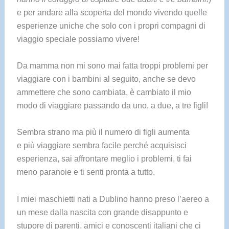
e per andare alla scoperta del mondo vivendo quelle
esperienze uniche che solo con i propri compagni di
viaggio speciale possiamo vivere!
Da mamma non mi sono mai fatta troppi problemi per
viaggiare con i bambini al seguito, anche se devo
ammettere che sono cambiata, è cambiato il mio
modo di viaggiare passando da uno, a due, a tre figli!
Sembra strano ma più il numero di figli aumenta
e più viaggiare sembra facile perché acquisisci
esperienza, sai affrontare meglio i problemi, ti fai
meno paranoie e ti senti pronta a tutto.
I miei maschietti nati a Dublino hanno preso l’aereo a
un mese dalla nascita con grande disappunto e
stupore di parenti, amici e conoscenti italiani che ci