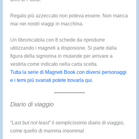
Regalo più azzeccato non poteva essere. Non manca
mai nei nostri viaggi in macchina.
Un libro/scatola con 8 schede da riprodurre
utilizzando i magneti a disposione. Si parte dalla
figura della signorina in mutande per arrivare a
vestirla come indicato nella carta scelta.
Tutta la serie di Magneti Book con diversi personaggi
e i temi più svariati potete trovarla qui.
Diario di viaggio
“
Last but not least
” il semplicissimo diario di viaggio,
come quello di mamma insomma!