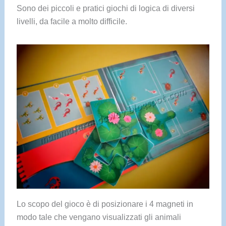
Sono dei piccoli e pratici giochi di logica di diversi
livelli, da facile a molto difficile.
Lo scopo del gioco è di posizionare i 4 magneti in
modo tale che vengano visualizzati gli animali