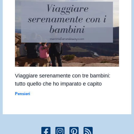
Viaggiare serenamente con tre bambini:
tutto quello che ho imparato e capito
Pensieri