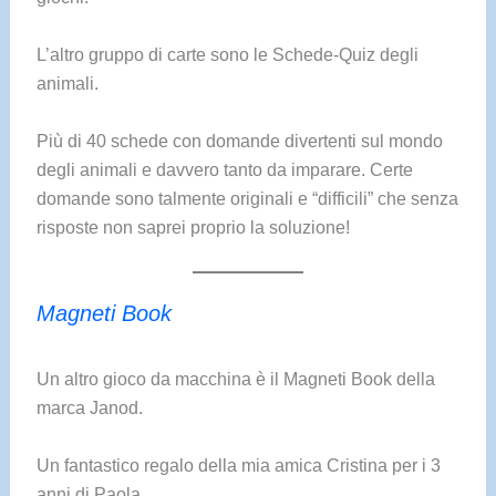
L’altro gruppo di carte sono le Schede-Quiz degli
animali.
Più di 40 schede con domande divertenti sul mondo
degli animali e davvero tanto da imparare. Certe
domande sono talmente originali e “difficili” che senza
risposte non saprei proprio la soluzione!
Magneti Book
Un altro gioco da macchina è il Magneti Book della
marca Janod.
Un fantastico regalo della mia amica Cristina per i 3
anni di Paola.