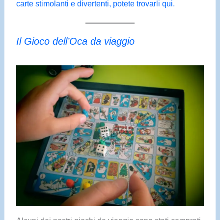
carte stimolanti e divertenti, potete trovarli qui.
Il Gioco dell’Oca da viaggio