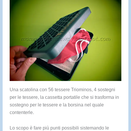
Una scatolina con 56 tessere Triominos, 4 sostegni
per le tessere, la cassetta portatile che si trasforma in
sostegno per le tessere e la borsina nel quale
contenterle.
Lo scopo è fare più punti possibili sistemando le