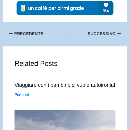
PRECEDENTE
SUCCESSIVO
Related Posts
Viaggiare con i bambini: ci vuole autoironia!
Pensieri