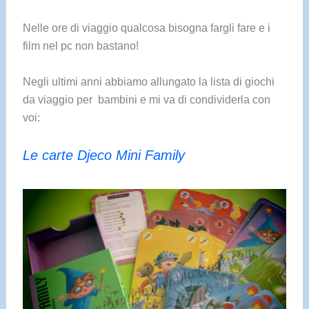
Nelle ore di viaggio qualcosa bisogna fargli fare e i
film nel pc non bastano!
Negli ultimi anni abbiamo allungato la lista di giochi
da viaggio per bambini e mi va di condividerla con
voi:
Le carte Djeco Mini Family