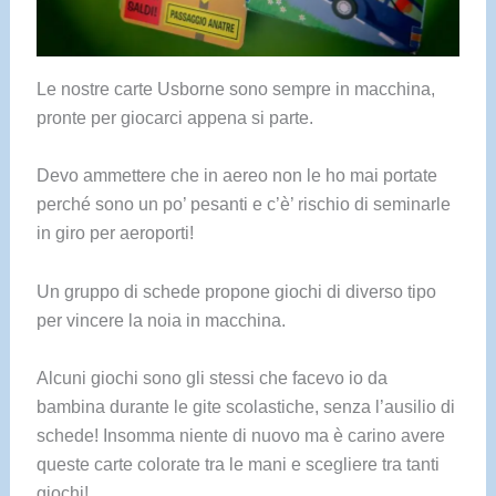
Le nostre carte Usborne sono sempre in macchina,
pronte per giocarci appena si parte.
Devo ammettere che in aereo non le ho mai portate
perché sono un po’ pesanti e c’è’ rischio di seminarle
in giro per aeroporti!
Un gruppo di schede propone giochi di diverso tipo
per vincere la noia in macchina.
Alcuni giochi sono gli stessi che facevo io da
bambina durante le gite scolastiche, senza l’ausilio di
schede! Insomma niente di nuovo ma è carino avere
queste carte colorate tra le mani e scegliere tra tanti
giochi!