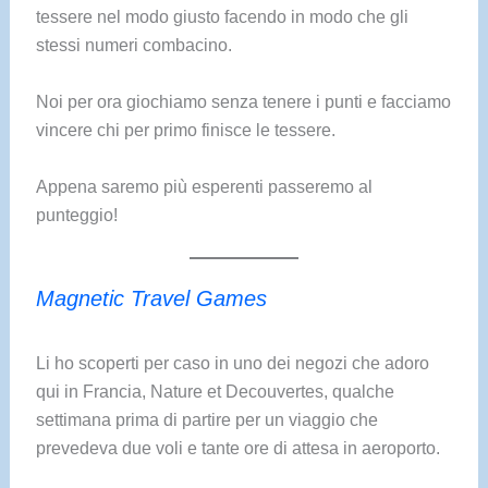
tessere nel modo giusto facendo in modo che gli
stessi numeri combacino.
Noi per ora giochiamo senza tenere i punti e facciamo
vincere chi per primo finisce le tessere.
Appena saremo più esperenti passeremo al
punteggio!
Magnetic Travel Games
Li ho scoperti per caso in uno dei negozi che adoro
qui in Francia, Nature et Decouvertes, qualche
settimana prima di partire per un viaggio che
prevedeva due voli e tante ore di attesa in aeroporto.