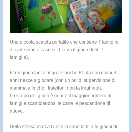
Una piccola scatola portatile che contiene 7 famiglie
di carte (non a caso si chiama il gioco delle 7
famiglie).
E’ un gioco facile al quale anche Paola con i suoi 3
anni riesce a giocare (con un po’ di supervisione di
mamma affinché i fratelloni non la freghino!).
Lo scopo del gioco è riunire il maggior numero di
famiglie scambiandosi le carte e pescandone di
nuove.
Della stessa marca Djeco ci sono tanti altri giochi di