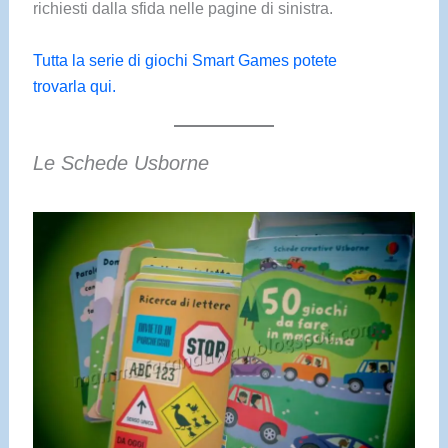
richiesti dalla sfida nelle pagine di sinistra.
Tutta la serie di giochi Smart Games potete
trovarla qui.
Le Schede Usborne