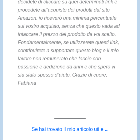
decidete di cliccare su quei determinati link e
procedete all’acquisto dei prodotti dal sito
Amazon, io riceverò una minima percentuale
sul vostro acquisto, senza che questo vada ad
intaccare il prezzo del prodotto da voi scelto.
Fondamentalmente, se utilizzerete questi link,
contribuirete a supportare questo blog e il mio
lavoro non remunerato che faccio con
passione e dedizione da anni e che spero vi
sia stato spesso d’aiuto. Grazie di cuore,
Fabiana
Se hai trovato il mio articolo utile ...