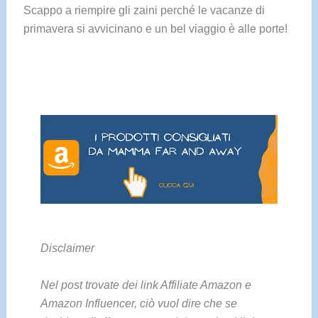
Scappo a riempire gli zaini perché le vacanze di
primavera si avvicinano e un bel viaggio è alle porte!
Disclaimer
Nel post trovate dei link Affiliate Amazon e
Amazon Influencer, ciò vuol dire che se