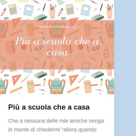
Più a scuola che a casa
Che a nessuna delle mie amiche venga
in mente di chiedermi “allora quando