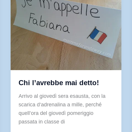
Chi l’avrebbe mai detto!
Arrivo al giovedì sera esausta, con la
scarica d’adrenalina a mille, perché
quell’ora del giovedì pomeriggio
passata in classe di