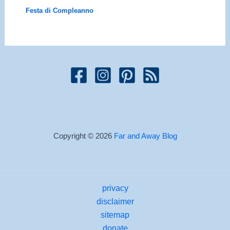
Festa di Compleanno
Copyright © 2026
Far and Away Blog
privacy
disclaimer
sitemap
donate