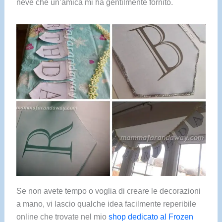
neve che un’amica mi ha gentilmente fornito.
Se non avete tempo o voglia di creare le decorazioni
a mano, vi lascio qualche idea facilmente reperibile
online che trovate nel mio
shop dedicato al Frozen