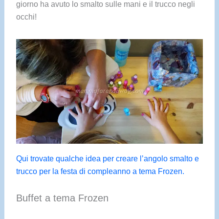
giorno ha avuto lo smalto sulle mani e il trucco negli
occhi!
Qui trovate qualche idea per creare l’angolo smalto e
trucco per la festa di compleanno a tema Frozen.
Buffet a tema Frozen