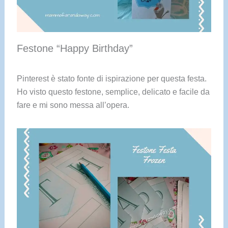
Festone “Happy Birthday”
Pinterest è stato fonte di ispirazione per questa festa.
Ho visto questo festone, semplice, delicato e facile da
fare e mi sono messa all’opera.