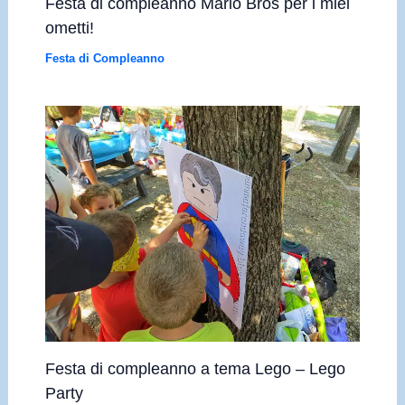
Festa di compleanno Mario Bros per i miei
ometti!
Festa di Compleanno
Festa di compleanno a tema Lego – Lego
Party