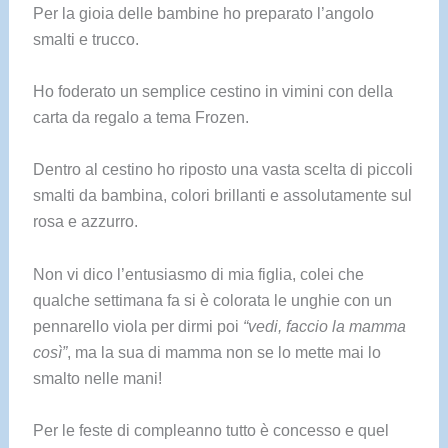
Per la gioia delle bambine ho preparato l’angolo
smalti e trucco.
Ho foderato un semplice cestino in vimini con della
carta da regalo a tema Frozen.
Dentro al cestino ho riposto una vasta scelta di piccoli
smalti da bambina, colori brillanti e assolutamente sul
rosa e azzurro.
Non vi dico l’entusiasmo di mia figlia, colei che
qualche settimana fa si è colorata le unghie con un
pennarello viola per dirmi poi
“vedi, faccio la mamma
così”
, ma la sua di mamma non se lo mette mai lo
smalto nelle mani!
Per le feste di compleanno tutto è concesso e quel