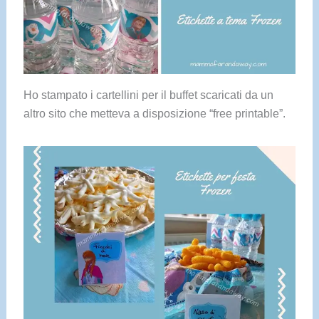
Ho stampato i cartellini per il buffet scaricati da un
altro sito che metteva a disposizione “free printable”.