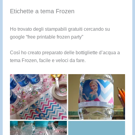
Etichette a tema Frozen
Ho trovato degli stampabili gratuiti cercando su
google “free printable frozen party”
Così ho creato preparato delle bottigliette d’acqua a
tema Frozen, facile e veloci da fare.