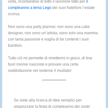
volta, ricordandosi di tutto il lavorone fatto per
il
compleanno a tema Lego
dei suoi fratelloni l’estate
scorsa.
Non sono una party planner, non sono una cake
designer, non sono un’artista, sono solo una mamma
con tanta passione e voglia di far contenti i suoi
bambini.
Tutto ciò mi permette di rimettermi in gioco, di tirar
fuori risorse nascoste e provare una certa
soddisfazione nel vederne il risultato!
Se siete alla ricerca di idee semplici per
organizzare la festa di compleanno dei vostri