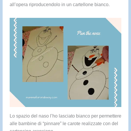
all’opera riproducendolo in un cartellone bianco.
Lo spazio del naso l’ho lasciato bianco per permettere
alle bambine di “pinnare” le carote realizzate con del
cartoncino arancione.