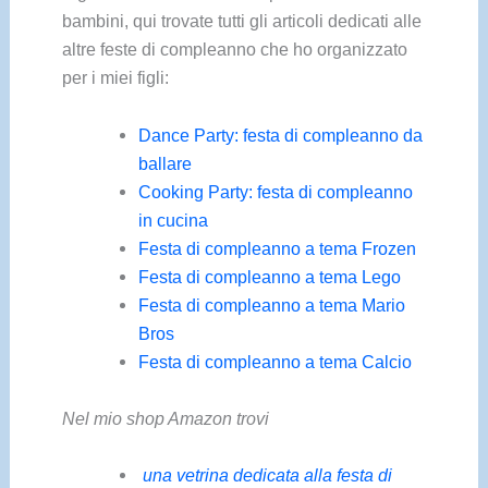
bambini, qui trovate tutti gli articoli dedicati alle
altre feste di compleanno che ho organizzato
per i miei figli:
Dance Party: festa di compleanno da
ballare
Cooking Party: festa di compleanno
in cucina
Festa di compleanno a tema Frozen
Festa di compleanno a tema Lego
Festa di compleanno a tema Mario
Bros
Festa di compleanno a tema Calcio
Nel mio shop Amazon trovi
una vetrina dedicata alla festa di