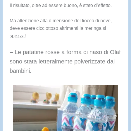
Il risultato, oltre ad essere buono, è stato d’effetto.
Ma attenzione alla dimensione del fiocco di neve,
deve essere cicciottoso altrimenti la meringa si
spezza!
– Le patatine rosse a forma di naso di Olaf
sono stata letteralmente polverizzate dai
bambini.