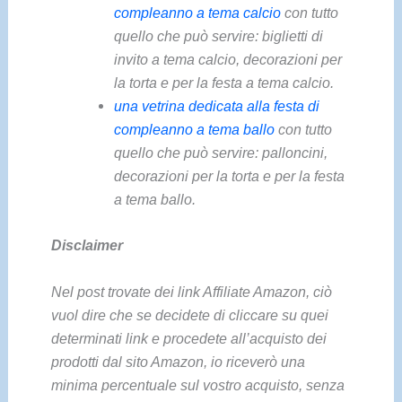
compleanno a tema calcio
con tutto
quello che può servire: biglietti di
invito a tema calcio, decorazioni per
la torta e per la festa a tema calcio.
una vetrina dedicata alla festa di
compleanno a tema ballo
con tutto
quello che può servire: palloncini,
decorazioni per la torta e per la festa
a tema ballo.
Disclaimer
Nel post trovate dei link Affiliate Amazon, ciò
vuol dire che se decidete di cliccare su quei
determinati link e procedete all’acquisto dei
prodotti dal sito Amazon, io riceverò una
minima percentuale sul vostro acquisto, senza