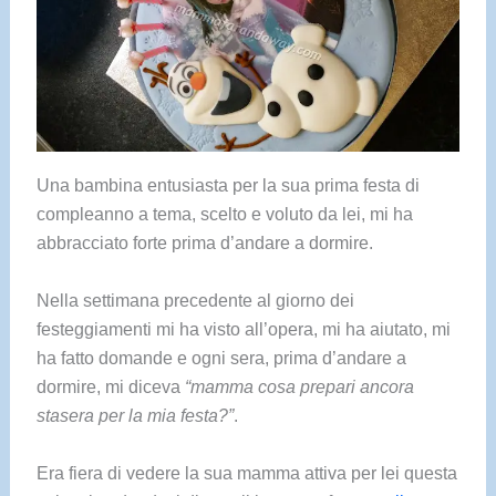
Una bambina entusiasta per la sua prima festa di
compleanno a tema, scelto e voluto da lei, mi ha
abbracciato forte prima d’andare a dormire.
Nella settimana precedente al giorno dei
festeggiamenti mi ha visto all’opera, mi ha aiutato, mi
ha fatto domande e ogni sera, prima d’andare a
dormire, mi diceva
“mamma cosa prepari ancora
stasera per la mia festa?”
.
Era fiera di vedere la sua mamma attiva per lei questa