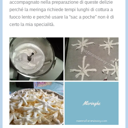
accompagnato nella preparazione di queste delizie
perché la meringa richiede tempi lunghi di cottura a
fuoco lento e perché usare la “sac a poche” non è di
certo la mia specialità.