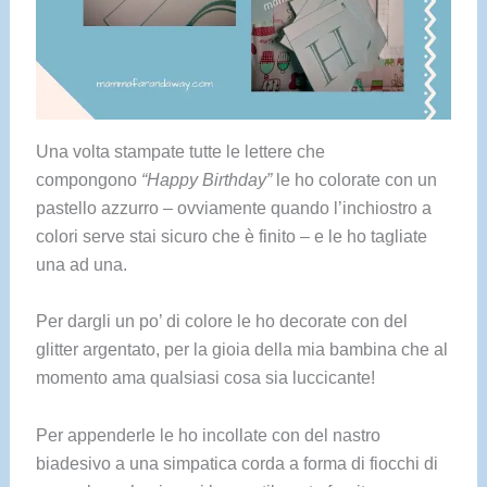
Una volta stampate tutte le lettere che
compongono
“Happy Birthday”
le ho colorate con un
pastello azzurro – ovviamente quando l’inchiostro a
colori serve stai sicuro che è finito – e le ho tagliate
una ad una.
Per dargli un po’ di colore le ho decorate con del
glitter argentato, per la gioia della mia bambina che al
momento ama qualsiasi cosa sia luccicante!
Per appenderle le ho incollate con del nastro
biadesivo a una simpatica corda a forma di fiocchi di