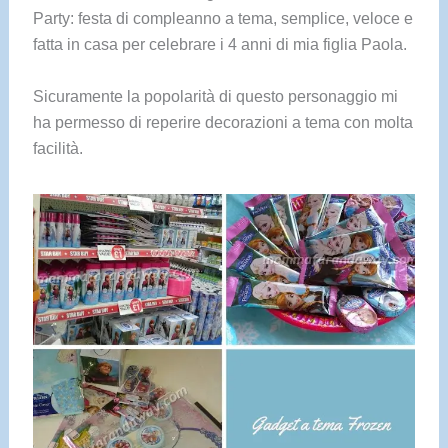
Party: festa di compleanno a tema, semplice, veloce e
fatta in casa per celebrare i 4 anni di mia figlia Paola.
Sicuramente la popolarità di questo personaggio mi
ha permesso di reperire decorazioni a tema con molta
facilità.