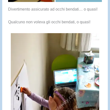
Divertimento assicurato ad occhi bendati… o quasi!
Qualcuno non voleva gli occhi bendati, o quasi!