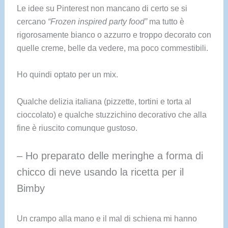
Le idee su Pinterest non mancano di certo se si
cercano
“Frozen inspired party food”
ma tutto è
rigorosamente bianco o azzurro e troppo decorato con
quelle creme, belle da vedere, ma poco commestibili.
Ho quindi optato per un mix.
Qualche delizia italiana (pizzette, tortini e torta al
cioccolato) e qualche stuzzichino decorativo che alla
fine è riuscito comunque gustoso.
– Ho preparato delle meringhe a forma di
chicco di neve usando la ricetta per il
Bimby
Un crampo alla mano e il mal di schiena mi hanno