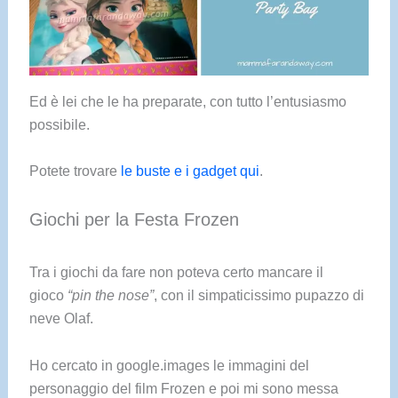
Ed è lei che le ha preparate, con tutto l’entusiasmo
possibile.
Potete trovare
le buste e i gadget qui
.
Giochi per la Festa Frozen
Tra i giochi da fare non poteva certo mancare il
gioco
“pin the nose”
, con il simpaticissimo pupazzo di
neve Olaf.
Ho cercato in google.images le immagini del
personaggio del film Frozen e poi mi sono messa