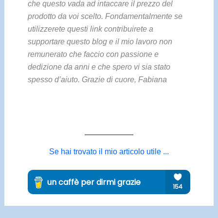
che questo vada ad intaccare il prezzo del
prodotto da voi scelto. Fondamentalmente se
utilizzerete questi link contribuirete a
supportare questo blog e il mio lavoro non
remunerato che faccio con passione e
dedizione da anni e che spero vi sia stato
spesso d’aiuto. Grazie di cuore, Fabiana
Se hai trovato il mio articolo utile ...