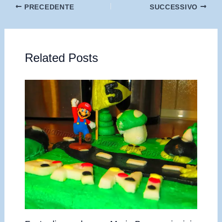
PRECEDENTE
SUCCESSIVO
Related Posts