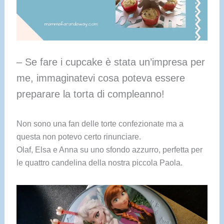
– Se fare i cupcake è stata un’impresa per
me, immaginatevi cosa poteva essere
preparare la torta di compleanno!
Non sono una fan delle torte confezionate ma a
questa non potevo certo rinunciare.
Olaf, Elsa e Anna su uno sfondo azzurro, perfetta per
le quattro candelina della nostra piccola Paola.