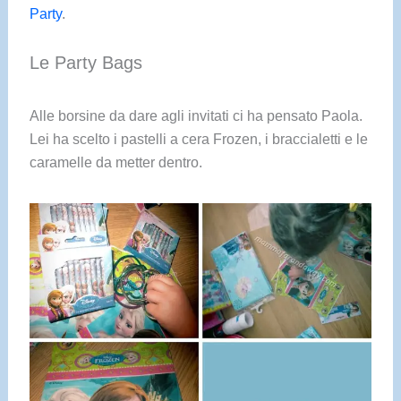
Party
.
Le Party Bags
Alle borsine da dare agli invitati ci ha pensato Paola.
Lei ha scelto i pastelli a cera Frozen, i braccialetti e le
caramelle da metter dentro.