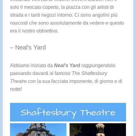
solo il mercato coperto, la piazza con gli artisti di
strada e i tanti negozi intorno. Ci sono angolini più
nascosti che sono assolutamente da vedere e questo
era il nostro obbiettivo.
– Neal’s Yard
Abbiamo iniziato da
Neal’s Yard
raggiungendolo
passando davanti al famoso
The Shaftesbury
Theatre
con la sua facciata imponente, di giorno e di
notte!