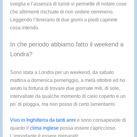
sveglia e l’assenza di turisti vi permette di notare cose
che altrimenti rischiate di non vedere nemmeno.
Leggendo l’itinerario di due giorni a piedi capirete
cosa intendo.
In che periodo abbiamo fatto il weekend a
Londra?
Sono stata a Londra per un weekend, da sabato
mattina a domenica pomeriggio, a metà ottobre ed ho
avuto la fortuna di trovare due giornate miti, di sole,
intervallate da qualche momento di cielo coperto e un
po’ di pioggia, ma non posso di certo lamentarmi.
Vivo in Inghilterra da tanti anni
e sono consapevole di
quanto il
clima inglese
possa essere capriccioso.
L’importante è essere preparati!