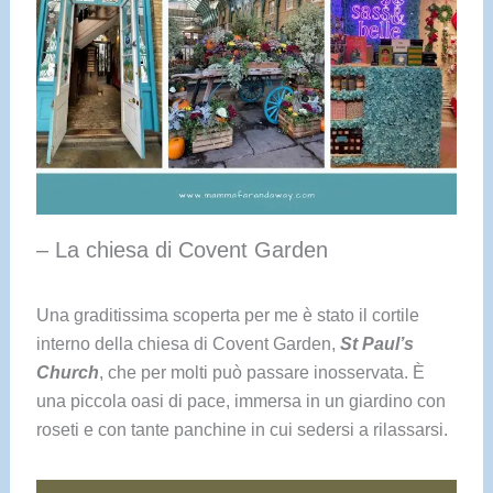
– La chiesa di Covent Garden
Una graditissima scoperta per me è stato il cortile
interno della chiesa di Covent Garden,
St Paul’s
Church
, che per molti può passare inosservata. È
una piccola oasi di pace, immersa in un giardino con
roseti e con tante panchine in cui sedersi a rilassarsi.