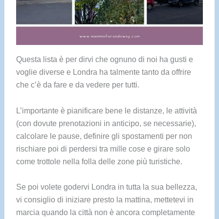
Questa lista è per dirvi che ognuno di noi ha gusti e
voglie diverse e Londra ha talmente tanto da offrire
che c’è da fare e da vedere per tutti.
L’importante è pianificare bene le distanze, le attività
(con dovute prenotazioni in anticipo, se necessarie),
calcolare le pause, definire gli spostamenti per non
rischiare poi di perdersi tra mille cose e girare solo
come trottole nella folla delle zone più turistiche.
Se poi volete godervi Londra in tutta la sua bellezza,
vi consiglio di iniziare presto la mattina, mettetevi in
marcia quando la città non è ancora completamente