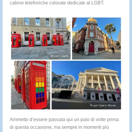
cabine telefoniche colorate dedicate al LGBT.
Ammetto d’essere passata qui un paio di volte prima
di questa occasione, ma sempre in momenti più