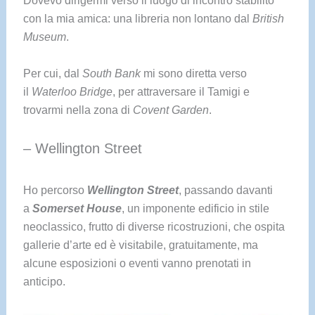
con la mia amica: una libreria non lontano dal
British
Museum
.
Per cui, dal
South Bank
mi sono diretta verso
il
Waterloo Bridge
, per attraversare il Tamigi e
trovarmi nella zona di
Covent Garden
.
– Wellington Street
Ho percorso
Wellington Street
, passando davanti
a
Somerset House
, un imponente edificio in stile
neoclassico, frutto di diverse ricostruzioni, che ospita
gallerie d’arte ed è visitabile, gratuitamente, ma
alcune esposizioni o eventi vanno prenotati in
anticipo.