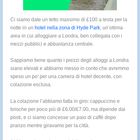
Ci siamo date un tetto massimo di £100 a testa per la
notte in un
hotel nella zona di Hyde Park
, un’ottima
area in cui alloggiare a Londra, ben collegata con i
mezzi pubblici e abbastanza centrale.
Sappiamo bene quanto i prezzi degli alloggi a Londra
siano elevati e abbiamo messo in conto che avremmo
speso un po’ per una camera di hotel decente, con
colazione esclusa.
La colazione l’abbiamo fatta in giro: cappuccino e
brioche per poco più di £6.00/£7.00, ma dipende dai
posti, e ci siamo concesse un paio di caffè dopo
pranzo mentre giravamo per la città.