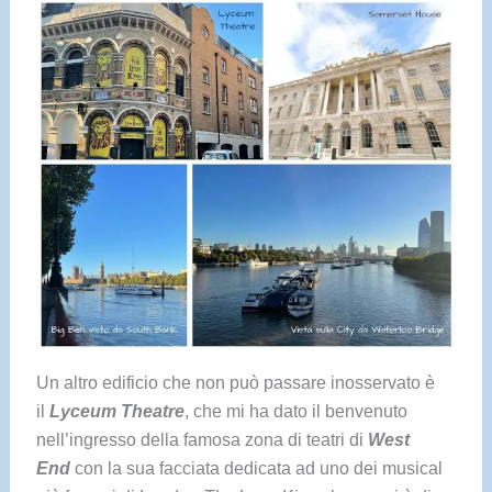
Un altro edificio che non può passare inosservato è
il
Lyceum Theatre
, che mi ha dato il benvenuto
nell’ingresso della famosa zona di teatri di
West
End
con la sua facciata dedicata ad uno dei musical