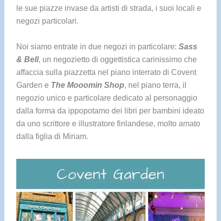
le sue piazze invase da artisti di strada, i suoi locali e
negozi particolari.
Noi siamo entrate in due negozi in particolare:
Sass
& Bell
, un negozietto di oggettistica carinissimo che
affaccia sulla piazzetta nel piano interrato di Covent
Garden e
The Mooomin Shop
, nel piano terra, il
negozio unico e particolare dedicato al personaggio
dalla forma da ippopotamo dei libri per bambini ideato
da uno scrittore e illustratore finlandese, molto amato
dalla figlia di Miriam.