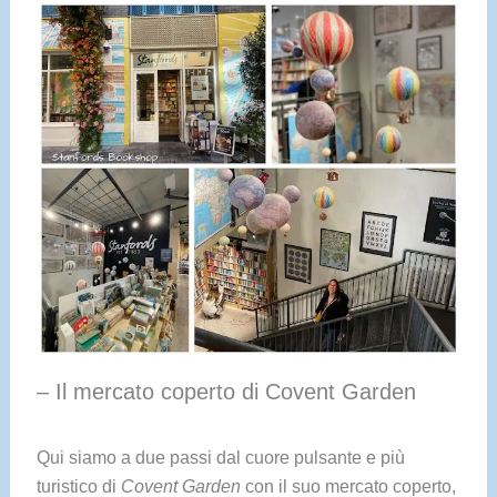
– Il mercato coperto di Covent Garden
Qui siamo a due passi dal cuore pulsante e più
turistico di
Covent Garden
con il suo mercato coperto,