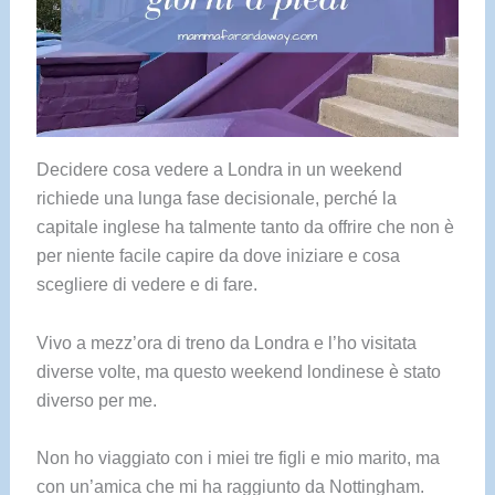
Decidere cosa vedere a Londra in un weekend
richiede una lunga fase decisionale, perché la
capitale inglese ha talmente tanto da offrire che non è
per niente facile capire da dove iniziare e cosa
scegliere di vedere e di fare.
Vivo a mezz’ora di treno da Londra e l’ho visitata
diverse volte, ma questo weekend londinese è stato
diverso per me.
Non ho viaggiato con i miei tre figli e mio marito, ma
con un’amica che mi ha raggiunto da Nottingham.