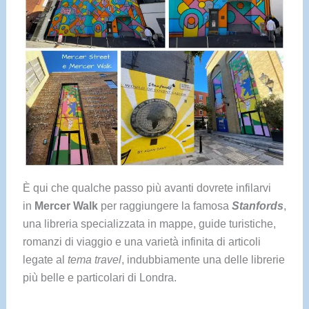
È qui che qualche passo più avanti dovrete infilarvi
in
Mercer Walk
per raggiungere la famosa
Stanfords
,
una libreria specializzata in mappe, guide turistiche,
romanzi di viaggio e una varietà infinita di articoli
legate al
tema travel
, indubbiamente una delle librerie
più belle e particolari di Londra.