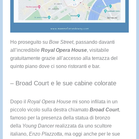
Ho proseguito su
Bow Street
, passando davanti
all’incredibile
Royal Opera House
, visitabile
gratuitamente grazie all’accesso alla terrazza del
quinto piano dove ci sono ristoranti e bar.
– Broad Court e le sue cabine colorate
Dopo il
Royal Opera House
mi sono infilata in un
piccolo vicolo sulla destra chiamato
Broad Court
,
famoso per la presenza della statua di bronzo
della
Young Dancer
realizzata da uno scultore
italiano,
Enzo Plazzotta
, ma oggi anche per le sue