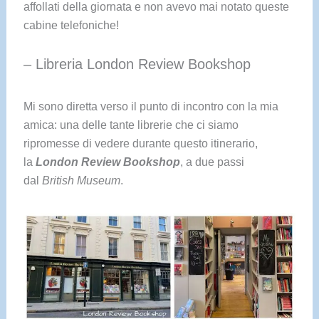
affollati della giornata e non avevo mai notato queste
cabine telefoniche!
– Libreria London Review Bookshop
Mi sono diretta verso il punto di incontro con la mia
amica: una delle tante librerie che ci siamo
ripromesse di vedere durante questo itinerario,
la
London Review Bookshop
, a due passi
dal
British Museum
.