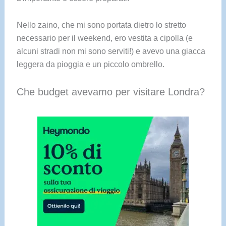
Nello zaino, che mi sono portata dietro lo stretto
necessario per il weekend, ero vestita a cipolla (e
alcuni stradi non mi sono serviti!) e avevo una giacca
leggera da pioggia e un piccolo ombrello.
Che budget avevamo per visitare Londra?