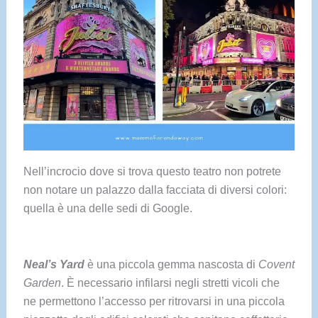
Nell’incrocio dove si trova questo teatro non potrete
non notare un palazzo dalla facciata di diversi colori:
quella è una delle sedi di Google.
Neal’s Yard
è una piccola gemma nascosta di
Covent
Garden
. È necessario infilarsi negli stretti vicoli che
ne permettono l’accesso per ritrovarsi in una piccola