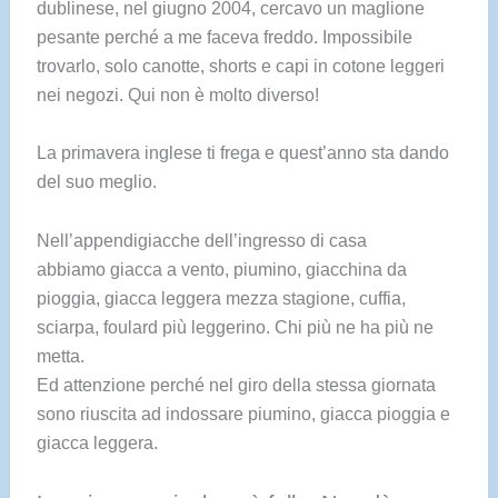
dublinese, nel giugno 2004, cercavo un maglione
pesante perché a me faceva freddo. Impossibile
trovarlo, solo canotte, shorts e capi in cotone leggeri
nei negozi. Qui non è molto diverso!
La primavera inglese ti frega e quest’anno sta dando
del suo meglio.
Nell’appendigiacche dell’ingresso di casa
abbiamo giacca a vento, piumino, giacchina da
pioggia, giacca leggera mezza stagione, cuffia,
sciarpa, foulard più leggerino. Chi più ne ha più ne
metta.
Ed attenzione perché nel giro della stessa giornata
sono riuscita ad indossare piumino, giacca pioggia e
giacca leggera.