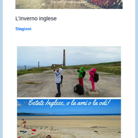
L’inverno inglese
Stagioni