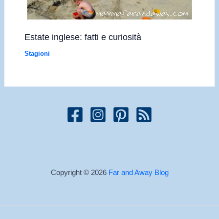
Estate inglese: fatti e curiosità
Stagioni
Copyright © 2026
Far and Away Blog