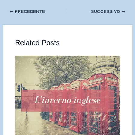
PRECEDENTE
SUCCESSIVO
Related Posts