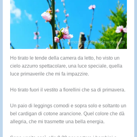
Ho tirato le tende della camera da letto, ho visto un
cielo azzurro spettacolare, una luce speciale, quella
luce primaverile che mi fa impazzire.
Ho tirato fuori il vestito a fiorellini che sa di primavera.
Un paio di leggings comodi e sopra solo e soltanto un
bel cardigan di cotone arancione. Quel colore che dà
allegria, che mi trasmette una bella energia.