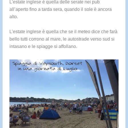
L’estate inglese è quella delle serate nei pub
all’aperto fino a tarda sera, quando il sole è ancora
alto.
L’estate inglese è quella che se il meteo dice che farà
bello tutti corrono al mare, le autostrade verso sud si
intasano e le spiagge si affollano.