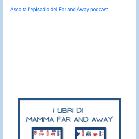
Ascolta l’episodio del Far and Away podcast