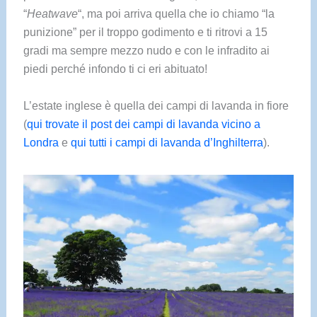
“
Heatwave
“, ma poi arriva quella che io chiamo “la
punizione” per il troppo godimento e ti ritrovi a 15
gradi ma sempre mezzo nudo e con le infradito ai
piedi perché infondo ti ci eri abituato!
L’estate inglese è quella dei campi di lavanda in fiore
(
qui trovate il post dei campi di lavanda vicino a
Londra
e
qui tutti i campi di lavanda d’Inghilterra
).