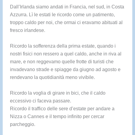
Dall’Irlanda siamo andati in Francia, nel sud, in Costa
Azzurra. Lì le estati le ricordo come un patimento,
troppo caldo per noi, che ormai ci eravamo abituati al
fresco irlandese.
Ricordo la sofferenza della prima estate, quando i
nostri fisici non ressero a quel caldo, anche in riva al
mare, e non reggevamo quelle frotte di turisti che
invadevano strade e spiagge da giugno ad agosto e
rendevano la quotidianità meno vivibile.
Ricordo la voglia di girare in bici, che il caldo
eccessivo ci faceva passare.
Ricordo il traffico delle sere d’estate per andare a
Nizza o Cannes e il tempo infinito per cercar
parcheggio.