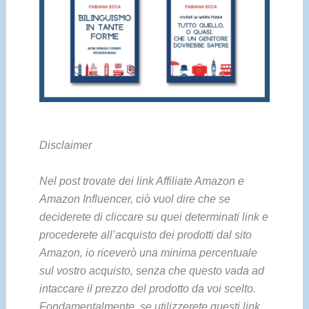
Disclaimer
Nel post trovate dei link Affiliate Amazon e
Amazon Influencer, ciò vuol dire che se
deciderete di cliccare su quei determinati link e
procederete all’acquisto dei prodotti dal sito
Amazon, io riceverò una minima percentuale
sul vostro acquisto, senza che questo vada ad
intaccare il prezzo del prodotto da voi scelto.
Fondamentalmente, se utilizzerete questi link,