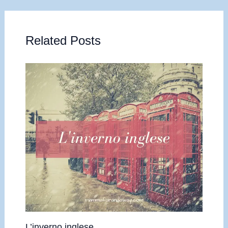
Related Posts
L’inverno inglese