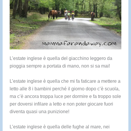
L’estate inglese è quella del giacchino leggero da
pioggia sempre a portata di mano, non si sa mai!
L’estate inglese è quella che mi fa faticare a mettere a
letto alle 8 i bambini perché il giorno dopo c’è scuola,
ma c’è ancora troppa luce per dormire e fa troppo sole
per doversi infilare a letto e non poter giocare fuori
diventa quasi una punizione!
L’estate inglese è quella delle fughe al mare, nei