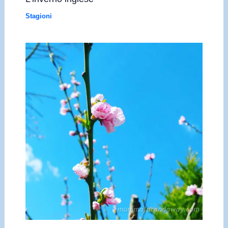
Stagioni