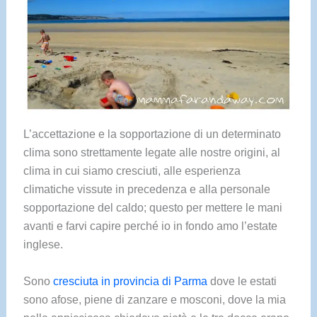
L’accettazione e la sopportazione di un determinato
clima sono strettamente legate alle nostre origini, al
clima in cui siamo cresciuti, alle esperienza
climatiche vissute in precedenza e alla personale
sopportazione del caldo; questo per mettere le mani
avanti e farvi capire perché io in fondo amo l’estate
inglese.
Sono
cresciuta in provincia di Parma
dove le estati
sono afose, piene di zanzare e mosconi, dove la mia