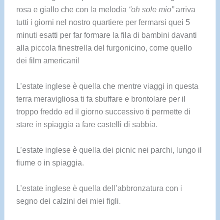
rosa e giallo che con la melodia
“oh sole mio”
arriva
tutti i giorni nel nostro quartiere per fermarsi quei 5
minuti esatti per far formare la fila di bambini davanti
alla piccola finestrella del furgonicino, come quello
dei film americani!
L’estate inglese è quella che mentre viaggi in questa
terra meravigliosa ti fa sbuffare e brontolare per il
troppo freddo ed il giorno successivo ti permette di
stare in spiaggia a fare castelli di sabbia.
L’estate inglese è quella dei picnic nei parchi, lungo il
fiume o in spiaggia.
L’estate inglese è quella dell’abbronzatura con i
segno dei calzini dei miei figli.