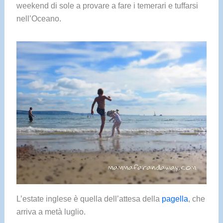
weekend di sole a provare a fare i temerari e tuffarsi
nell’Oceano.
L’estate inglese è quella dell’attesa della
pagella
, che
arriva a metà luglio.