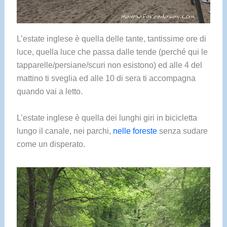
L’estate inglese è quella delle tante, tantissime ore di
luce, quella luce che passa dalle tende (perché qui le
tapparelle/persiane/scuri non esistono) ed alle 4 del
mattino ti sveglia ed alle 10 di sera ti accompagna
quando vai a letto.
L’estate inglese è quella dei lunghi giri in bicicletta
lungo il canale, nei parchi,
nelle foreste
senza sudare
come un disperato.