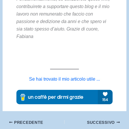
contribuirete a supportare questo blog e il mio
lavoro non remunerato che faccio con
passione e dedizione da anni e che spero vi
sia stato spesso d’aiuto. Grazie di cuore,
Fabiana
Se hai trovato il mio articolo utile ...
PRECEDENTE
SUCCESSIVO