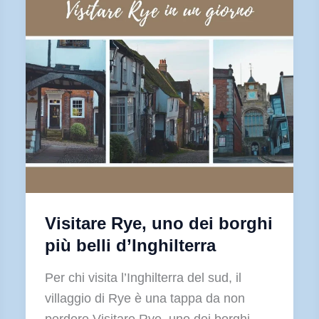
Visitare Rye, uno dei borghi
più belli d’Inghilterra
Per chi visita l’Inghilterra del sud, il
villaggio di Rye è una tappa da non