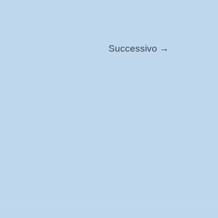
Successivo
→