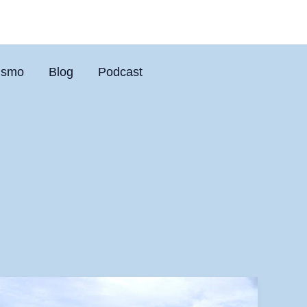
uismo
Blog
Podcast