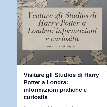
Visitare gli Studios di Harry
Potter a Londra:
informazioni pratiche e
curiosità