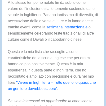
Allo stesso tempo ho notato fin da subito come il
valore dell’inclusione sia fortemente sostenuto dalle
scuole in Inghilterra. Parlano tantissimo di diversità, di
accettazione delle diverse culture e lo fanno anche
tramite eventi, come la
settimana internazionale
o
semplicemente celebrando feste tradizionali di altre
culture come il Diwali o il capodanno cinese.
Questa è la mia lista che raccoglie alcune
caratteristiche della scuola inglese che per ora mi
hanno colpito positivamente. Questa è la mia
esperienza in questa parte d’Inghilterra, che ho
raccontato e ampliato con precisione e cura nel mio
libro
“Vivere in Inghilterra – Tutto quello, o quasi, che
un genitore dovrebbe sapere”
.
Se siete interessati ad approfondire la conoscenza