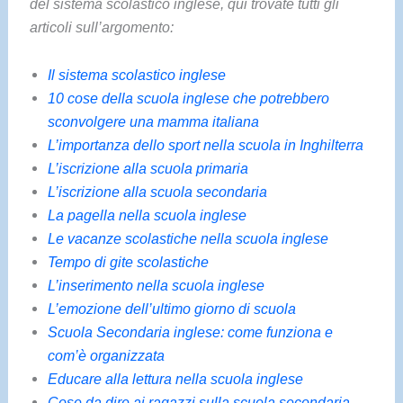
del sistema scolastico inglese, qui trovate tutti gli
articoli sull’argomento:
Il sistema scolastico inglese
10 cose della scuola inglese che potrebbero
sconvolgere una mamma italiana
L’importanza dello sport nella scuola in Inghilterra
L’iscrizione alla scuola primaria
L’iscrizione alla scuola secondaria
La pagella nella scuola inglese
Le vacanze scolastiche nella scuola inglese
Tempo di gite scolastiche
L’inserimento nella scuola inglese
L’emozione dell’ultimo giorno di scuola
Scuola Secondaria inglese: come funziona e
com’è organizzata
Educare alla lettura nella scuola inglese
Cose da dire ai ragazzi sulla scuola secondaria