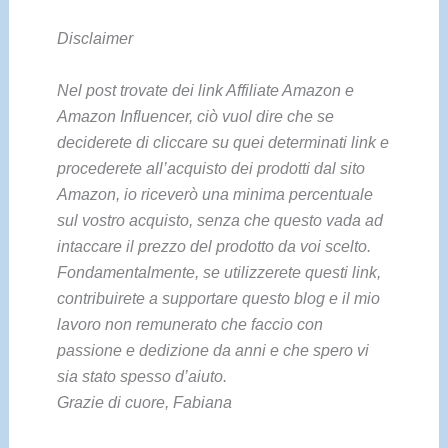
Disclaimer
Nel post trovate dei link Affiliate Amazon e
Amazon Influencer, ciò vuol dire che se
deciderete di cliccare su quei determinati link e
procederete all’acquisto dei prodotti dal sito
Amazon, io riceverò una minima percentuale
sul vostro acquisto, senza che questo vada ad
intaccare il prezzo del prodotto da voi scelto.
Fondamentalmente, se utilizzerete questi link,
contribuirete a supportare questo blog e il mio
lavoro non remunerato che faccio con
passione e dedizione da anni e che spero vi
sia stato spesso d’aiuto.
Grazie di cuore, Fabiana