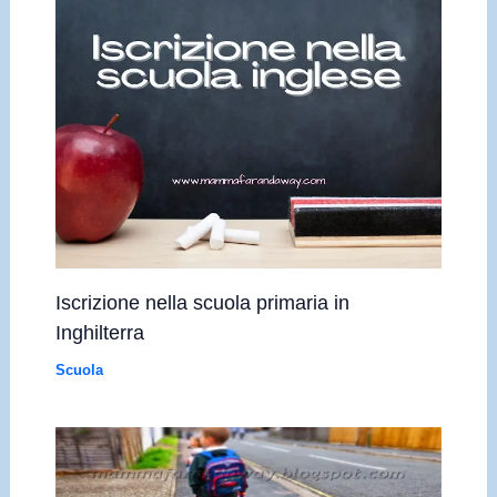
Iscrizione nella scuola primaria in
Inghilterra
Scuola