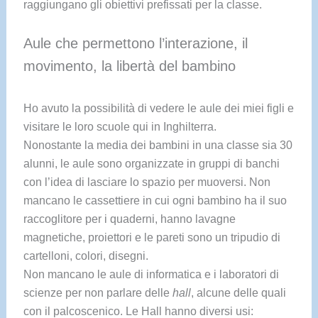
raggiungano gli obiettivi prefissati per la classe.
Aule che permettono l’interazione, il
movimento, la libertà del bambino
Ho avuto la possibilità di vedere le aule dei miei figli e
visitare le loro scuole qui in Inghilterra.
Nonostante la media dei bambini in una classe sia 30
alunni, le aule sono organizzate in gruppi di banchi
con l’idea di lasciare lo spazio per muoversi. Non
mancano le cassettiere in cui ogni bambino ha il suo
raccoglitore per i quaderni, hanno lavagne
magnetiche, proiettori e le pareti sono un tripudio di
cartelloni, colori, disegni.
Non mancano le aule di informatica e i laboratori di
scienze per non parlare delle
hall
, alcune delle quali
con il palcoscenico. Le Hall hanno diversi usi: