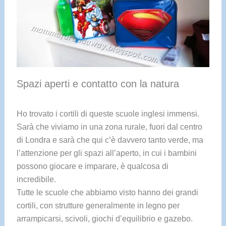
Spazi aperti e contatto con la natura
Ho trovato i cortili di queste scuole inglesi immensi.
Sarà che viviamo in una zona rurale, fuori dal centro
di Londra e sarà che qui c’è davvero tanto verde, ma
l’attenzione per gli spazi all’aperto, in cui i bambini
possono giocare e imparare, è qualcosa di
incredibile.
Tutte le scuole che abbiamo visto hanno dei grandi
cortili, con strutture generalmente in legno per
arrampicarsi, scivoli, giochi d’equilibrio e gazebo.