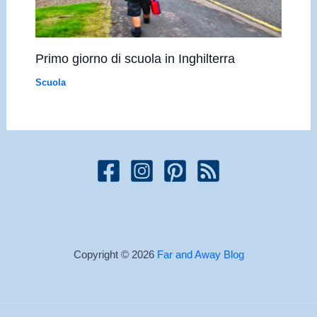
Primo giorno di scuola in Inghilterra
Scuola
Copyright © 2026
Far and Away Blog