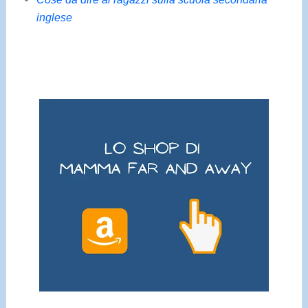
inglese