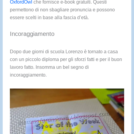
OxfordOwl
che fornisce e-book gratuiti. Questi
permettono di non sbagliare pronuncia e possono
essere scelti in base alla fascia d’età.
Incoraggiamento
Dopo due giorni di scuola Lorenzo è tornato a casa
con un piccolo diploma per gli sforzi fatti e per il buon
lavoro fatto. Insomma un bel segno di
incoraggiamento.