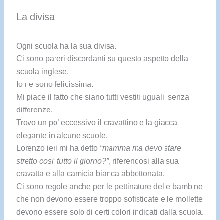
La divisa
Ogni scuola ha la sua divisa.
Ci sono pareri discordanti su questo aspetto della
scuola inglese.
Io ne sono felicissima.
Mi piace il fatto che siano tutti vestiti uguali, senza
differenze.
Trovo un po’ eccessivo il cravattino e la giacca
elegante in alcune scuole.
Lorenzo ieri mi ha detto
“mamma ma devo stare
stretto cosi’ tutto il giorno?”
, riferendosi alla sua
cravatta e alla camicia bianca abbottonata.
Ci sono regole anche per le pettinature delle bambine
che non devono essere troppo sofisticate e le mollette
devono essere solo di certi colori indicati dalla scuola.