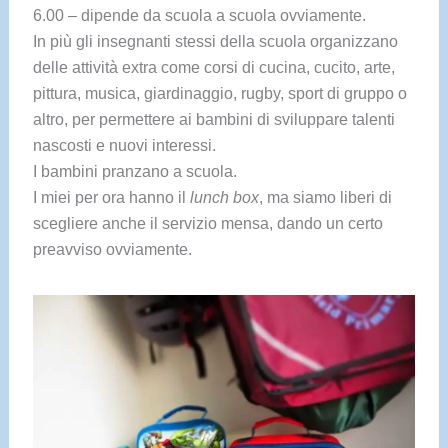
6.00 – dipende da scuola a scuola ovviamente.
In più gli insegnanti stessi della scuola organizzano
delle attività extra come corsi di cucina, cucito, arte,
pittura, musica, giardinaggio, rugby, sport di gruppo o
altro, per permettere ai bambini di sviluppare talenti
nascosti e nuovi interessi.
I bambini pranzano a scuola.
I miei per ora hanno il
lunch box
, ma siamo liberi di
scegliere anche il servizio mensa, dando un certo
preavviso ovviamente.