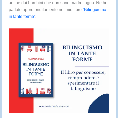
anche dai bambini che non sono madrelingua. Ne ho
parlato approfonditamente nel mio libro
“Bilinguismo
in tante forme”
.