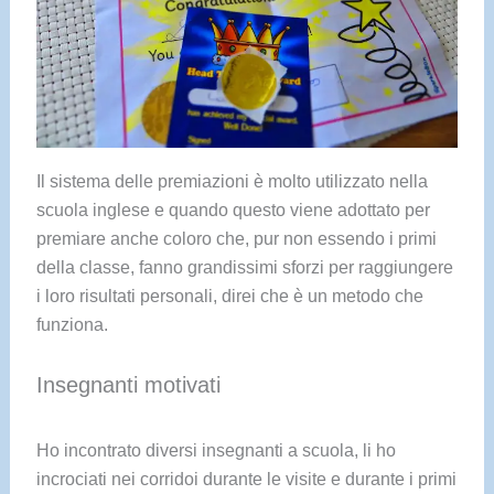
Il sistema delle premiazioni è molto utilizzato nella
scuola inglese e quando questo viene adottato per
premiare anche coloro che, pur non essendo i primi
della classe, fanno grandissimi sforzi per raggiungere
i loro risultati personali, direi che è un metodo che
funziona.
Insegnanti motivati
Ho incontrato diversi insegnanti a scuola, li ho
incrociati nei corridoi durante le visite e durante i primi