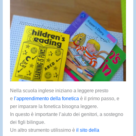
Nella scuola inglese iniziano a leggere presto
e
l’apprendimento della fonetica
è il primo passo, e
per imparare la fonetica bisogna leggere.
In questo è importante l’aiuto dei genitori, a sostegno
dei figli bilingue.
Un altro strumento utilissimo è
il sito della