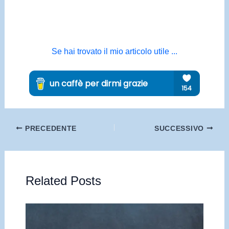
Se hai trovato il mio articolo utile ...
PRECEDENTE
SUCCESSIVO
Related Posts