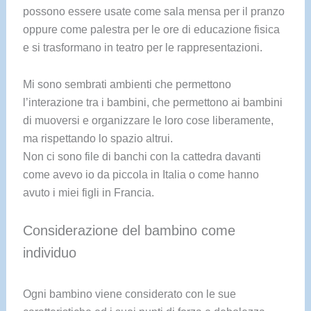
possono essere usate come sala mensa per il pranzo
oppure come palestra per le ore di educazione fisica
e si trasformano in teatro per le rappresentazioni.
Mi sono sembrati ambienti che permettono
l’interazione tra i bambini, che permettono ai bambini
di muoversi e organizzare le loro cose liberamente,
ma rispettando lo spazio altrui.
Non ci sono file di banchi con la cattedra davanti
come avevo io da piccola in Italia o come hanno
avuto i miei figli in Francia.
Considerazione del bambino come
individuo
Ogni bambino viene considerato con le sue