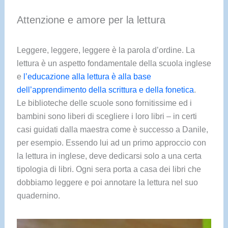
Attenzione e amore per la lettura
Leggere, leggere, leggere è la parola d’ordine. La
lettura è un aspetto fondamentale della scuola inglese
e
l’educazione alla lettura è alla base
dell’apprendimento della scrittura e della fonetica
.
Le biblioteche delle scuole sono fornitissime ed i
bambini sono liberi di scegliere i loro libri – in certi
casi guidati dalla maestra come è successo a Danile,
per esempio. Essendo lui ad un primo approccio con
la lettura in inglese, deve dedicarsi solo a una certa
tipologia di libri. Ogni sera porta a casa dei libri che
dobbiamo leggere e poi annotare la lettura nel suo
quadernino.