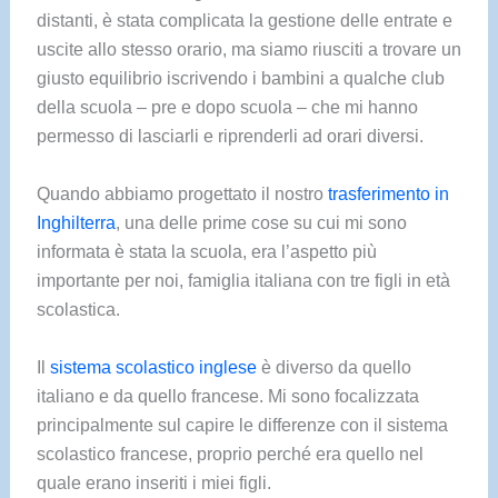
distanti, è stata complicata la gestione delle entrate e
uscite allo stesso orario, ma siamo riusciti a trovare un
giusto equilibrio iscrivendo i bambini a qualche club
della scuola – pre e dopo scuola – che mi hanno
permesso di lasciarli e riprenderli ad orari diversi.
Quando abbiamo progettato il nostro
trasferimento in
Inghilterra
, una delle prime cose su cui mi sono
informata è stata la scuola, era l’aspetto più
importante per noi, famiglia italiana con tre figli in età
scolastica.
Il
sistema scolastico inglese
è diverso da quello
italiano e da quello francese. Mi sono focalizzata
principalmente sul capire le differenze con il sistema
scolastico francese, proprio perché era quello nel
quale erano inseriti i miei figli.