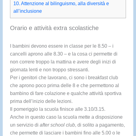
10.
Attenzione al bilinguismo, alla diversità e
all’inclusione
Orario e attività extra scolastiche
I bambini devono essere in classe per le 8.50 – i
cancelli aprono alle 8.30 – e la cosa ci permette di
non correre troppo la mattina e avere degli inizi di
giornata lenti e non troppo stressanti.
Per i genitori che lavorano, ci sono i breakfast club
che aprono poco prima delle 8 e che permettono al
bambino di fare colazione e qualche attività sportiva
prima dell’inizio delle lezioni.
Il pomeriggio la scuola finisce alle 3.10/3.15.
Anche in questo caso la scuola mette a disposizione
un servizio di
after school club
, di solito a pagamento,
che permette di lasciare i bambini fino alle 5.00 o le