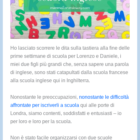
Ho lasciato scorrere le dita sulla tastiera alla fine delle
prime settimane di scuola per Lorenzo e Daniele, i
miei due figli più grandi che, senza sapere una parola
di inglese, sono stati catapultati dalla scuola francese
alla scuola inglese qui in Inghilterra.
Nonostante le preoccupazioni,
nonostante le difficoltà
affrontate per iscriverli a scuola
qui alle porte di
Londra, siamo contenti, soddisfatti e entusiasti – io
per loro e loro per la scuola.
Non è stato facile organizzarsi con due scuole