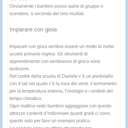
Ovviamente i bambini posso salire di gruppo o
scendere, a seconda dei loro risultati.
Imparare con gioia
Imparare con gioia sembra essere un motto di molte
scuole primarie inglesi. Gli strumenti di
apprendimento con sembianze di gioco sono
tantissimi.
Nel cortile della scuola di Daniele c’è un piedistallo
con 4 lati nel quale c’è la rosa dei venti, il termometro
per la temperatura esterna, l’orologio e i simboli del
tempo climatico.
Ogni mattina vedo bambini aggeggiare con questo
attrezzo contenti d’indovinare quanti gradi ci sono,
questo solo per farvi un esempio pratico.
Le canzoni sono un ottimo strumento per