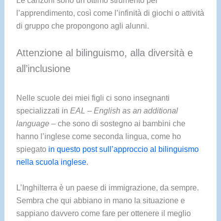
l’apprendimento, così come l’infinità di giochi o attività
di gruppo che propongono agli alunni.
Attenzione al bilinguismo, alla diversità e
all’inclusione
Nelle scuole dei miei figli ci sono insegnanti
specializzati in
EAL – English as an additional
language
– che sono di sostegno ai bambini che
hanno l’inglese come seconda lingua, come ho
spiegato
in questo post sull’approccio al bilinguismo
nella scuola inglese
.
L’Inghilterra è un paese di immigrazione, da sempre.
Sembra che qui abbiano in mano la situazione e
sappiano davvero come fare per ottenere il meglio