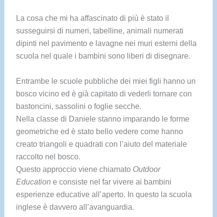
La cosa che mi ha affascinato di più è stato il
susseguirsi di numeri, tabelline, animali numerati
dipinti nel pavimento e lavagne nei muri esterni della
scuola nel quale i bambini sono liberi di disegnare.
Entrambe le scuole pubbliche dei miei figli hanno un
bosco vicino ed è già capitato di vederli tornare con
bastoncini, sassolini o foglie secche.
Nella classe di Daniele stanno imparando le forme
geometriche ed è stato bello vedere come hanno
creato triangoli e quadrati con l’aiuto del materiale
raccolto nel bosco.
Questo approccio viene chiamato
Outdoor
Education
e consiste nel far vivere ai bambini
esperienze educative all’aperto. In questo la scuola
inglese è davvero all’avanguardia.